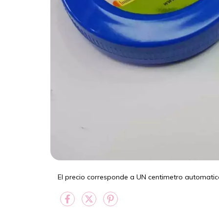
El precio corresponde a UN centimetro automatic