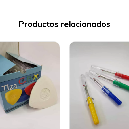
Productos relacionados