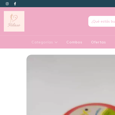
Categorías
Combos
Ofertas