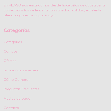
En HILASO nos encargamos desde hace años de abastecer a
confeccionistas de lencería con variedad, calidad, excelente
atención y precios al por mayor.
Categorías
Categorías
Combos
Ofertas
accesorios y merceria
Cómo Comprar
Preguntas Frecuentes
Medios de pago
Contacto