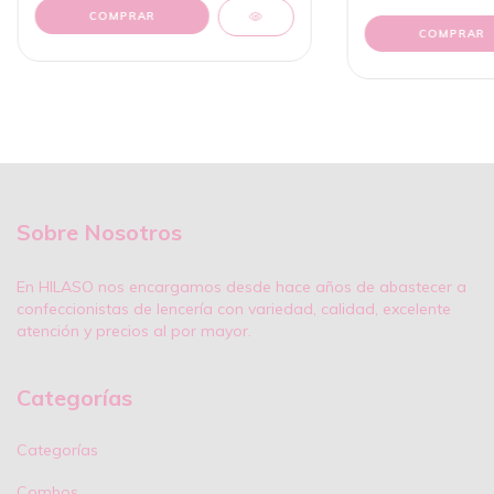
COMPRAR
Sobre Nosotros
En HILASO nos encargamos desde hace años de abastecer a
confeccionistas de lencería con variedad, calidad, excelente
atención y precios al por mayor.
Categorías
Categorías
Combos